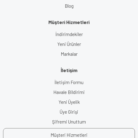
Blog
Müşteri Hizmetleri
İndirimdekiler
Yeni Ürünler
Markalar
İletişim
İletişim Formu
Havale Bildirimi
Yeni Üyelik
Üye Girişi
Şifremi Unuttum
Müşteri Hizmetleri