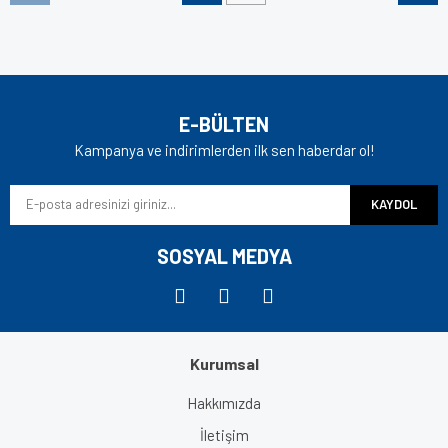
E-BÜLTEN
Kampanya ve indirimlerden ilk sen haberdar ol!
KAYDOL
SOSYAL MEDYA
Kurumsal
Hakkımızda
İletişim