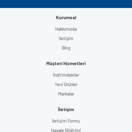
Kurumsal
Hakkımızda
İletişim
Blog
Müşteri Hizmetleri
İndirimdekiler
Yeni Ürünler
Markalar
İletişim
İletişim Formu
Havale Bildirimi