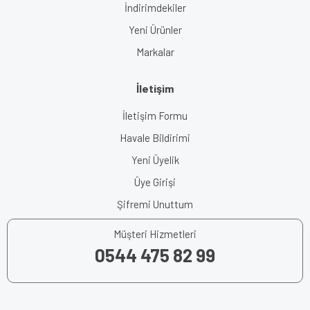
İndirimdekiler
Yeni Ürünler
Markalar
İletişim
İletişim Formu
Havale Bildirimi
Yeni Üyelik
Üye Girişi
Şifremi Unuttum
Müşteri Hizmetleri
0544 475 82 99