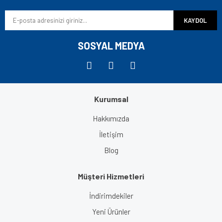
KAYDOL
SOSYAL MEDYA
Kurumsal
Hakkımızda
İletişim
Blog
Müşteri Hizmetleri
İndirimdekiler
Yeni Ürünler