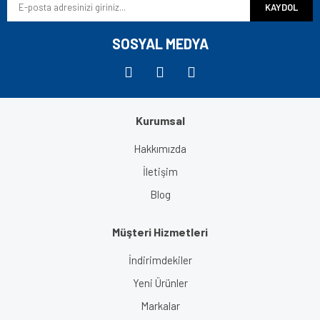
KAYDOL
SOSYAL MEDYA
Kurumsal
Hakkımızda
İletişim
Blog
Müşteri Hizmetleri
İndirimdekiler
Yeni Ürünler
Markalar