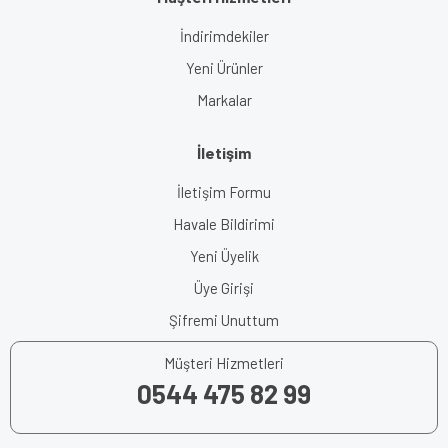
İndirimdekiler
Yeni Ürünler
Markalar
İletişim
İletişim Formu
Havale Bildirimi
Yeni Üyelik
Üye Girişi
Şifremi Unuttum
Müşteri Hizmetleri
0544 475 82 99