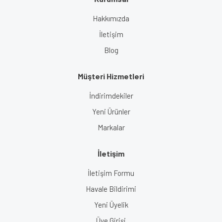
Gönder
Hakkımızda
İletişim
Blog
Müşteri Hizmetleri
İndirimdekiler
Yeni Ürünler
Markalar
İletişim
İletişim Formu
Havale Bildirimi
Yeni Üyelik
Üye Girişi