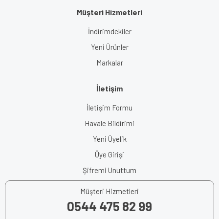
Müşteri Hizmetleri
İndirimdekiler
Yeni Ürünler
Markalar
İletişim
İletişim Formu
Havale Bildirimi
Yeni Üyelik
Üye Girişi
Şifremi Unuttum
Müşteri Hizmetleri
0544 475 82 99