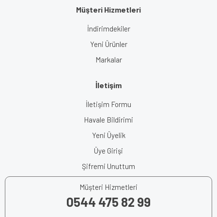
Müşteri Hizmetleri
İndirimdekiler
Yeni Ürünler
Markalar
İletişim
İletişim Formu
Havale Bildirimi
Yeni Üyelik
Üye Girişi
Şifremi Unuttum
Müşteri Hizmetleri
0544 475 82 99