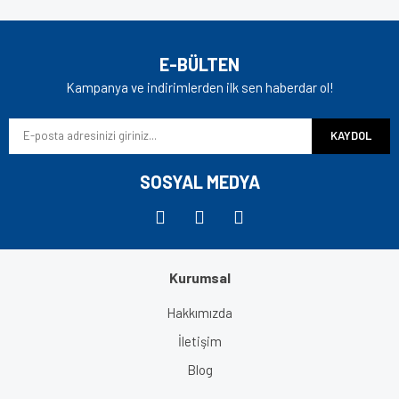
E-BÜLTEN
Kampanya ve indirimlerden ilk sen haberdar ol!
KAYDOL
SOSYAL MEDYA
Kurumsal
Hakkımızda
İletişim
Blog