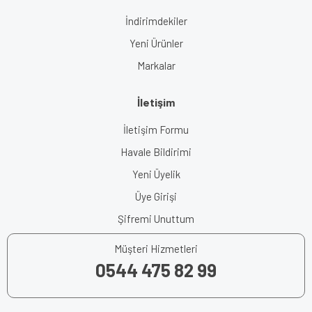
İndirimdekiler
Yeni Ürünler
Markalar
İletişim
İletişim Formu
Havale Bildirimi
Yeni Üyelik
Üye Girişi
Şifremi Unuttum
Müşteri Hizmetleri
0544 475 82 99