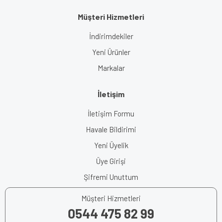
Müşteri Hizmetleri
İndirimdekiler
Yeni Ürünler
Markalar
İletişim
İletişim Formu
Havale Bildirimi
Yeni Üyelik
Üye Girişi
Şifremi Unuttum
Müşteri Hizmetleri
0544 475 82 99