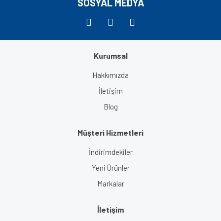
SOSYAL MEDYA
Kurumsal
Gönder
Hakkımızda
İletişim
Blog
Müşteri Hizmetleri
İndirimdekiler
Yeni Ürünler
Markalar
İletişim