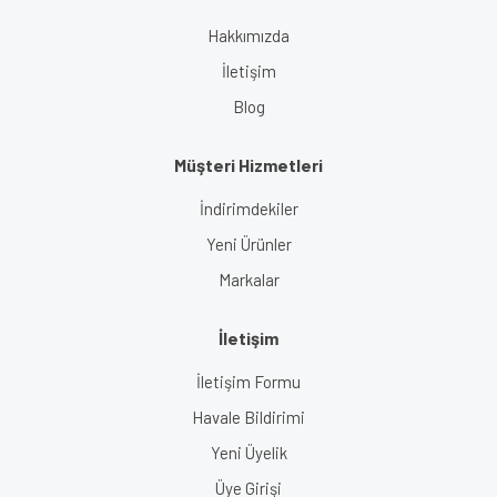
Gönder
Hakkımızda
İletişim
Blog
Müşteri Hizmetleri
İndirimdekiler
Yeni Ürünler
Markalar
İletişim
İletişim Formu
Havale Bildirimi
Yeni Üyelik
Üye Girişi