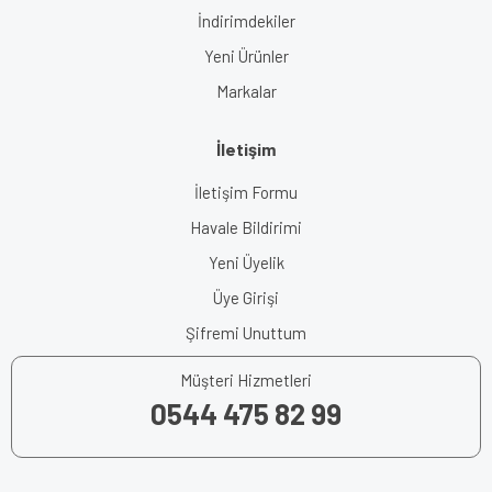
İndirimdekiler
Yeni Ürünler
Markalar
İletişim
İletişim Formu
Havale Bildirimi
Yeni Üyelik
Üye Girişi
Şifremi Unuttum
Müşteri Hizmetleri
0544 475 82 99