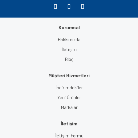
Kurumsal
Gönder
Hakkımızda
İletişim
Blog
Müşteri Hizmetleri
İndirimdekiler
Yeni Ürünler
Markalar
İletişim
İletişim Formu