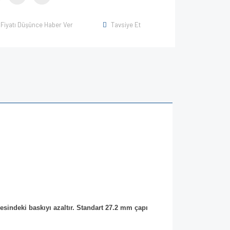
Fiyatı Düşünce Haber Ver
Tavsiye Et
esindeki baskıyı azaltır. Standart 27.2 mm çapı