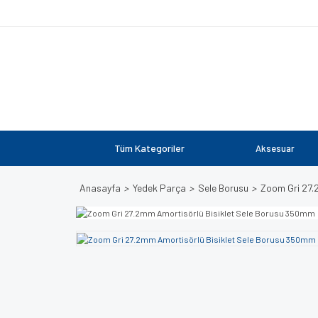
Tüm Kategoriler
Aksesuar
Anasayfa
Yedek Parça
Sele Borusu
Zoom Gri 27.