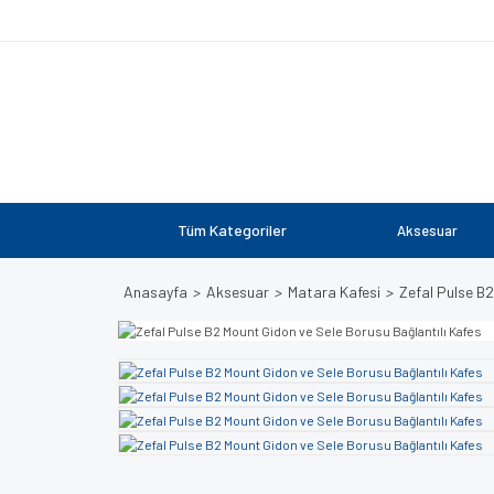
Tüm Kategoriler
Aksesuar
Anasayfa
Aksesuar
Matara Kafesi
Zefal Pulse B2