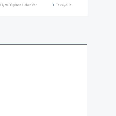
Fiyatı Düşünce Haber Ver
Tavsiye Et