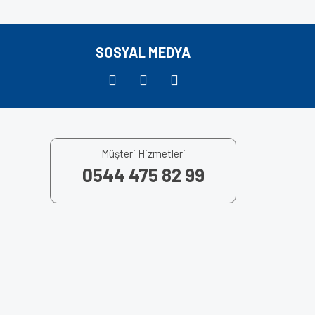
SOSYAL MEDYA
Müşteri Hizmetleri
0544 475 82 99