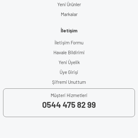
Yeni Ürünler
Markalar
İletişim
İletişim Formu
Havale Bildirimi
Yeni Üyelik
Üye Girişi
Şifremi Unuttum
Müşteri Hizmetleri
0544 475 82 99