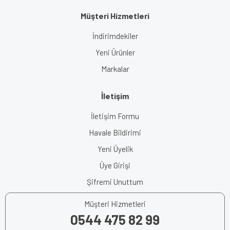
Müşteri Hizmetleri
İndirimdekiler
Yeni Ürünler
Markalar
İletişim
İletişim Formu
Havale Bildirimi
Yeni Üyelik
Üye Girişi
Şifremi Unuttum
Müşteri Hizmetleri
0544 475 82 99