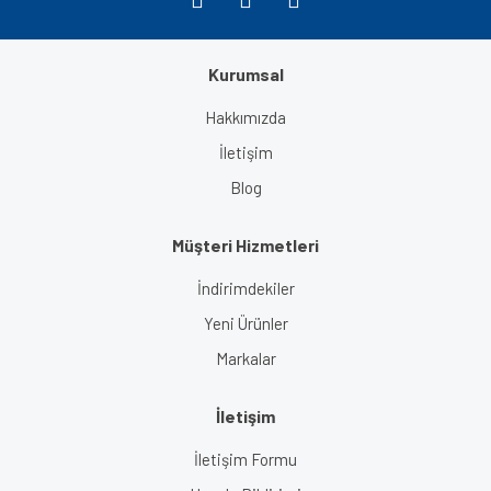
Kurumsal
Gönder
Hakkımızda
İletişim
Blog
Müşteri Hizmetleri
İndirimdekiler
Yeni Ürünler
Markalar
İletişim
İletişim Formu