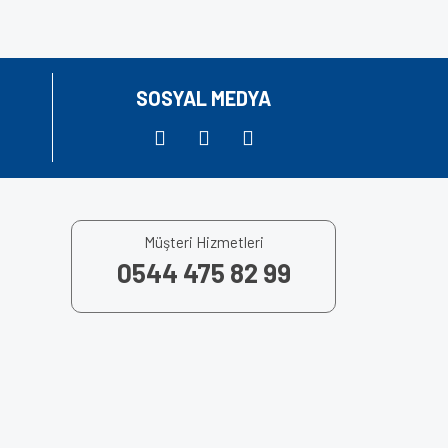
SOSYAL MEDYA
Müşteri Hizmetleri
0544 475 82 99