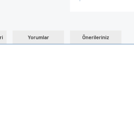
ri
Yorumlar
Önerileriniz