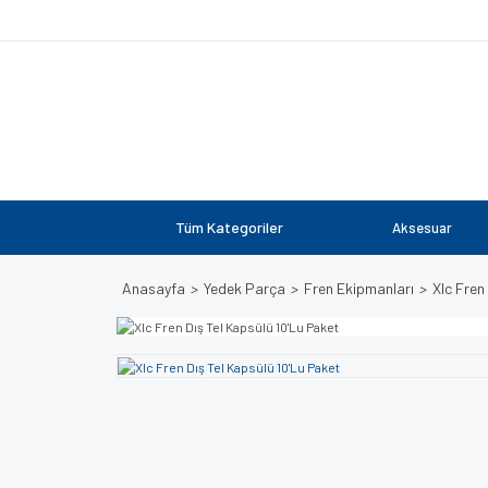
Tüm Kategoriler
Aksesuar
Anasayfa
Yedek Parça
Fren Ekipmanları
Xlc Fren