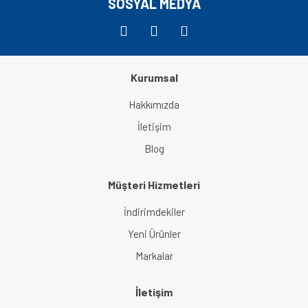
SOSYAL MEDYA
Kurumsal
Gönder
Hakkımızda
İletişim
Blog
Müşteri Hizmetleri
İndirimdekiler
Yeni Ürünler
Markalar
İletişim