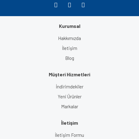
Kurumsal
Gönder
Hakkımızda
İletişim
Blog
Müşteri Hizmetleri
İndirimdekiler
Yeni Ürünler
Markalar
İletişim
İletişim Formu