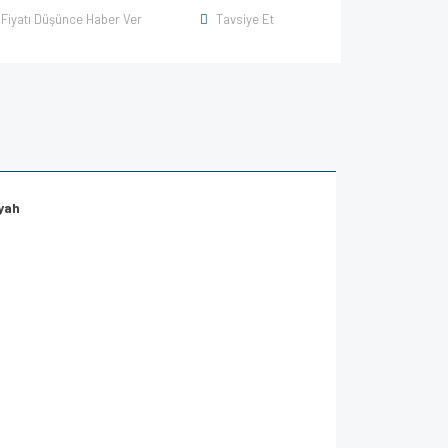
Fiyatı Düşünce Haber Ver
Tavsiye Et
yah