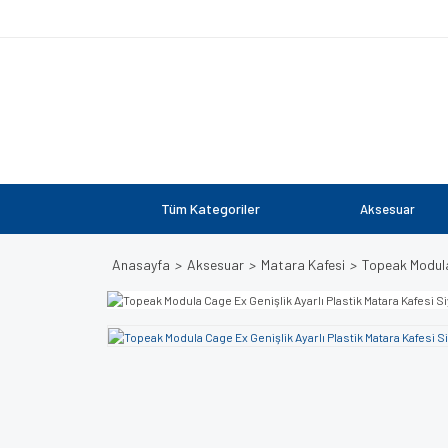
Tüm Kategoriler
Aksesuar
Anasayfa
Aksesuar
Matara Kafesi
Topeak Modula 