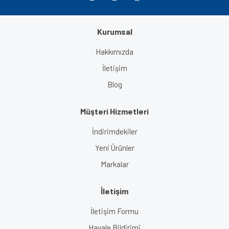
Kurumsal
Gönder
Hakkımızda
İletişim
Blog
Müşteri Hizmetleri
İndirimdekiler
Yeni Ürünler
Markalar
İletişim
İletişim Formu
Havale Bildirimi