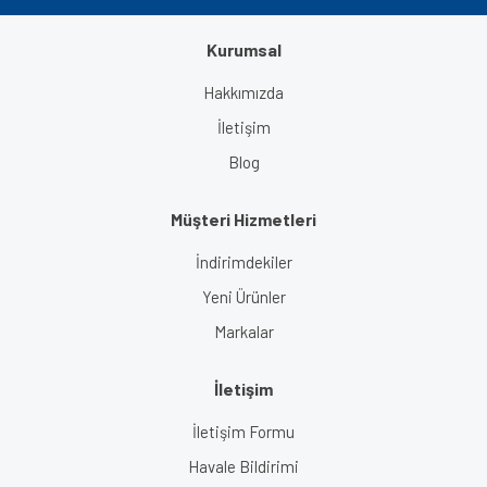
Kurumsal
Gönder
Hakkımızda
İletişim
Blog
Müşteri Hizmetleri
İndirimdekiler
Yeni Ürünler
Markalar
İletişim
İletişim Formu
Havale Bildirimi