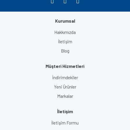
Kurumsal
Gönder
Hakkımızda
İletişim
Blog
Müşteri Hizmetleri
İndirimdekiler
Yeni Ürünler
Markalar
İletişim
İletişim Formu