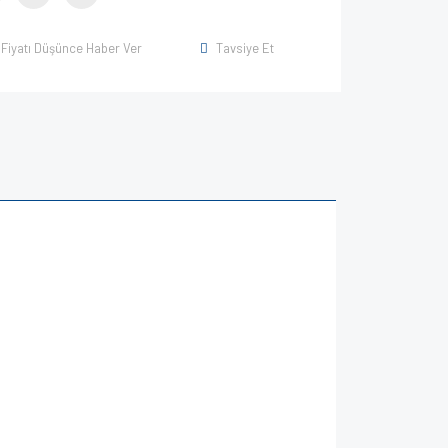
Fiyatı Düşünce Haber Ver
Tavsiye Et