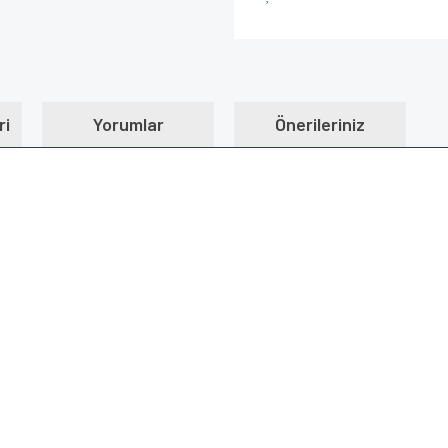
ri
Yorumlar
Önerileriniz