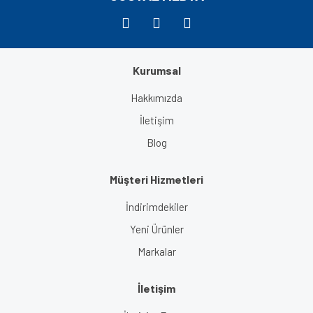
Kurumsal
Gönder
Hakkımızda
İletişim
Blog
Müşteri Hizmetleri
İndirimdekiler
Yeni Ürünler
Markalar
İletişim