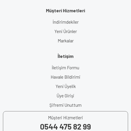
Müşteri Hizmetleri
İndirimdekiler
Yeni Ürünler
Markalar
İletişim
İletişim Formu
Havale Bildirimi
Yeni Üyelik
Üye Girişi
Şifremi Unuttum
Müşteri Hizmetleri
0544 475 82 99