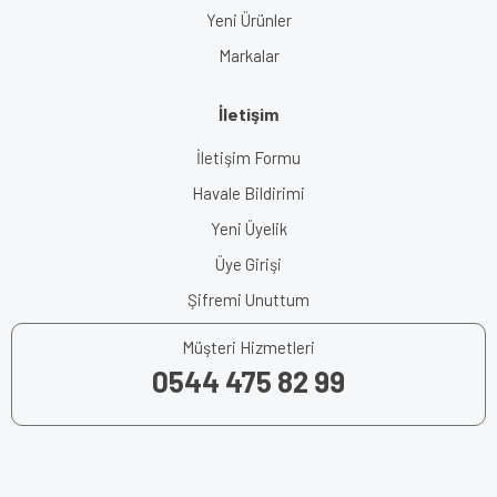
Yeni Ürünler
Markalar
İletişim
İletişim Formu
Havale Bildirimi
Yeni Üyelik
Üye Girişi
Şifremi Unuttum
Müşteri Hizmetleri
0544 475 82 99