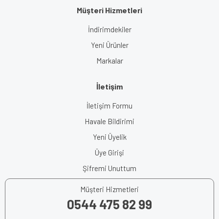
Müşteri Hizmetleri
İndirimdekiler
Yeni Ürünler
Markalar
İletişim
İletişim Formu
Havale Bildirimi
Yeni Üyelik
Üye Girişi
Şifremi Unuttum
Müşteri Hizmetleri
0544 475 82 99