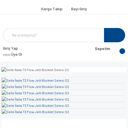
Kargo Takip
Bayi Giriş
Giriş Yap
Sepetim
Üye Ol
veya