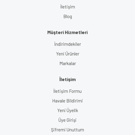
İletişim
Blog
Müşteri Hizmetleri
İndirimdekiler
Yeni Ürünler
Markalar
İletişim
İletişim Formu
Havale Bildirimi
Yeni Üyelik
Üye Girişi
Şifremi Unuttum