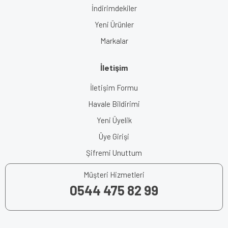
İndirimdekiler
Yeni Ürünler
Markalar
İletişim
İletişim Formu
Havale Bildirimi
Yeni Üyelik
Üye Girişi
Şifremi Unuttum
Müşteri Hizmetleri
0544 475 82 99