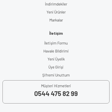
İndirimdekiler
Yeni Ürünler
Markalar
İletişim
İletişim Formu
Havale Bildirimi
Yeni Üyelik
Üye Girişi
Şifremi Unuttum
Müşteri Hizmetleri
0544 475 82 99