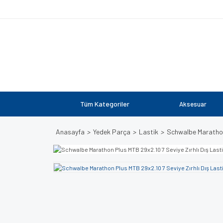
Tüm Kategoriler
Aksesuar
Anasayfa
Yedek Parça
Lastik
Schwalbe Marathon 