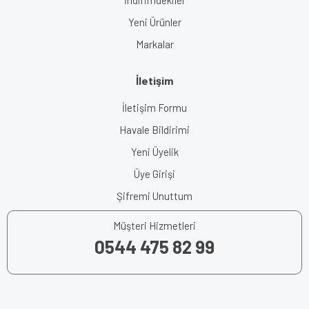
Yeni Ürünler
Markalar
İletişim
İletişim Formu
Havale Bildirimi
Yeni Üyelik
Üye Girişi
Şifremi Unuttum
Müşteri Hizmetleri
0544 475 82 99