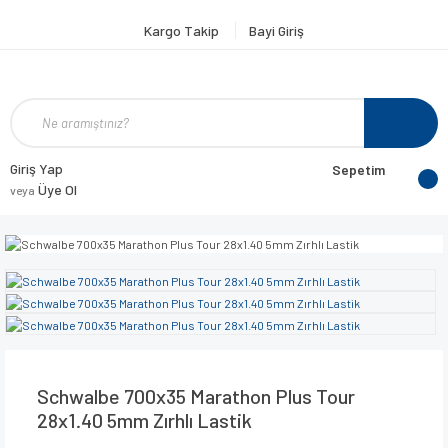
Kargo Takip
Bayi Giriş
Giriş Yap
Sepetim
Üye Ol
veya
Schwalbe 700x35 Marathon Plus Tour
28x1.40 5mm Zırhlı Lastik