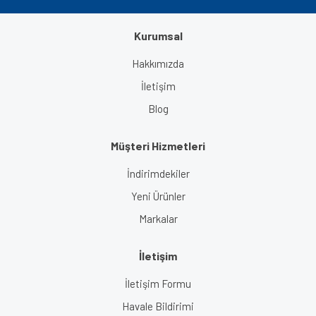
Kurumsal
Gönder
Hakkımızda
İletişim
Blog
Müşteri Hizmetleri
İndirimdekiler
Yeni Ürünler
Markalar
İletişim
İletişim Formu
Havale Bildirimi