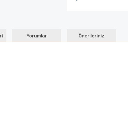
ri
Yorumlar
Önerileriniz