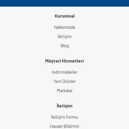
Kurumsal
Gönder
Hakkımızda
İletişim
Blog
Müşteri Hizmetleri
İndirimdekiler
Yeni Ürünler
Markalar
İletişim
İletişim Formu
Havale Bildirimi