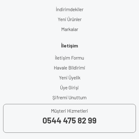
İndirimdekiler
Yeni Ürünler
Markalar
İletişim
İletişim Formu
Havale Bildirimi
Yeni Üyelik
Üye Girişi
Şifremi Unuttum
Müşteri Hizmetleri
0544 475 82 99