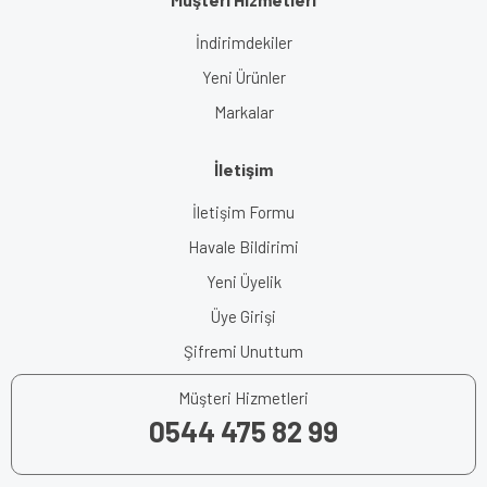
İndirimdekiler
Yeni Ürünler
Markalar
İletişim
İletişim Formu
Havale Bildirimi
Yeni Üyelik
Üye Girişi
Şifremi Unuttum
Müşteri Hizmetleri
0544 475 82 99