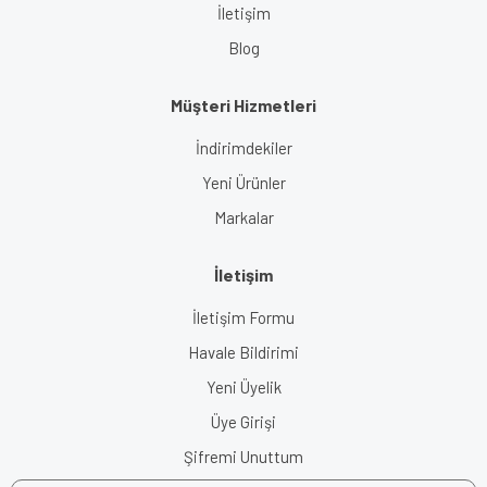
İletişim
Blog
Müşteri Hizmetleri
İndirimdekiler
Yeni Ürünler
Markalar
İletişim
İletişim Formu
Havale Bildirimi
Yeni Üyelik
Üye Girişi
Şifremi Unuttum