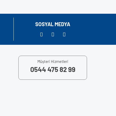
SOSYAL MEDYA
Müşteri Hizmetleri
0544 475 82 99