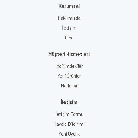
Kurumsal
Gönder
Hakkımızda
İletişim
Blog
Müşteri Hizmetleri
İndirimdekiler
Yeni Ürünler
Markalar
İletişim
İletişim Formu
Havale Bildirimi
Yeni Üyelik