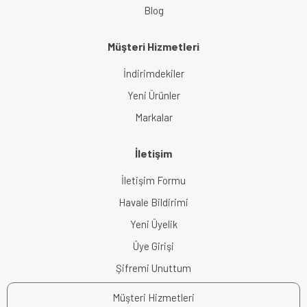
Blog
Müşteri Hizmetleri
İndirimdekiler
Yeni Ürünler
Markalar
İletişim
İletişim Formu
Havale Bildirimi
Yeni Üyelik
Üye Girişi
Şifremi Unuttum
Müşteri Hizmetleri