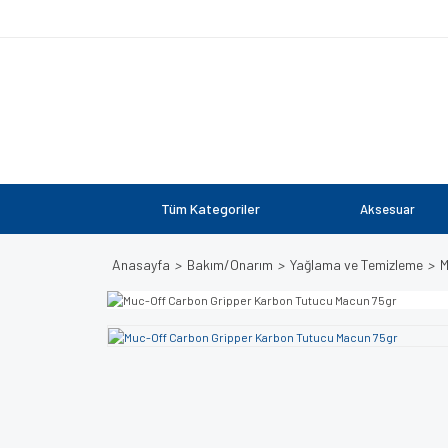
Tüm Kategoriler
Aksesuar
Anasayfa
Bakım/Onarım
Yağlama ve Temizleme
M