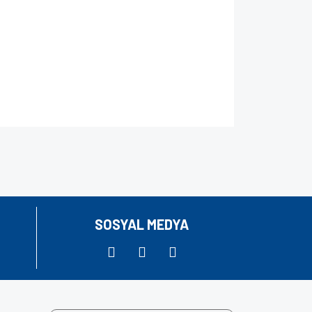
za iletebilirsiniz.
SOSYAL MEDYA