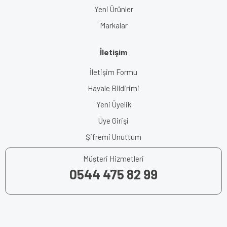
Yeni Ürünler
Markalar
İletişim
İletişim Formu
Havale Bildirimi
Yeni Üyelik
Üye Girişi
Şifremi Unuttum
Müşteri Hizmetleri
0544 475 82 99